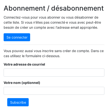
Abonnement / désabonnement
Connectez-vous pour vous abonner ou vous désabonner de
cette liste. Si vous n'êtes pas connecté·e vous avec peut-être
besoin de créer un compte avec l'adresse email appropriée.
Se connecter
Vous pouvez aussi vous inscrire sans créer de compte. Dans ce
cas utilisez le formulaire ci-dessous.
Votre adresse de courriel
Votre nom (optionnel)
Subscribe