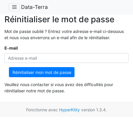
Data-Terra
Réinitialiser le mot de passe
Mot de passe oublié ? Entrez votre adresse e-mail ci-dessous
et nous vous enverrons un e-mail afin de le réinitialiser.
E-mail
Réinitialiser mon mot de passe
Veuillez nous contacter si vous avez des difficultés pour
réinitialiser notre mot de passe.
Fonctionne avec
HyperKitty
version 1.3.4.