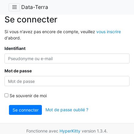
Data-Terra
Se connecter
Si vous n'avez pas encore de compte, veuillez
vous inscrire
d'abord.
Identifiant
Mot de passe
Se souvenir de moi
Mot de passe oublié ?
Se connecter
Fonctionne avec
HyperKitty
version 1.3.4.